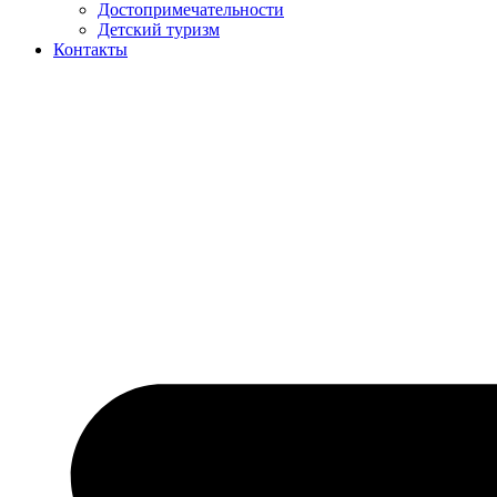
Достопримечательности
Детский туризм
Контакты