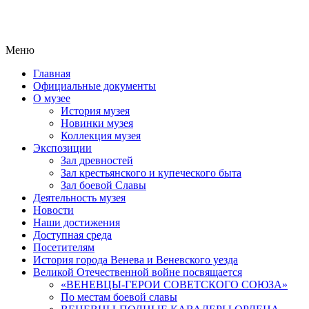
Меню
Главная
Официальные документы
О музее
История музея
Новинки музея
Коллекция музея
Экспозиции
Зал древностей
Зал крестьянского и купеческого быта
Зал боевой Славы
Деятельность музея
Новости
Наши достижения
Доступная среда
Посетителям
История города Венева и Веневского уезда
Великой Отечественной войне посвящается
«ВЕНЕВЦЫ-ГЕРОИ СОВЕТСКОГО СОЮЗА»
По местам боевой славы