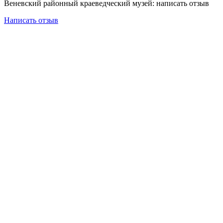
Веневский районный краеведческий музей: написать отзыв
Написать отзыв