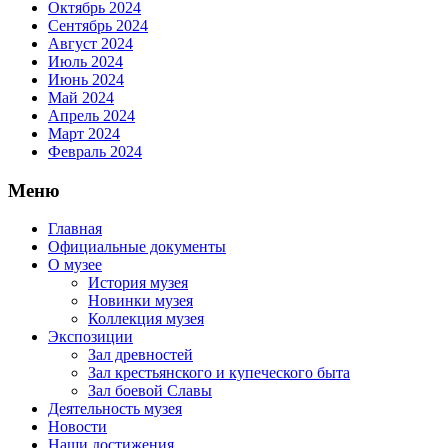
Октябрь 2024
Сентябрь 2024
Август 2024
Июль 2024
Июнь 2024
Май 2024
Апрель 2024
Март 2024
Февраль 2024
Меню
Главная
Официальные документы
О музее
История музея
Новинки музея
Коллекция музея
Экспозиции
Зал древностей
Зал крестьянского и купеческого быта
Зал боевой Славы
Деятельность музея
Новости
Наши достижения