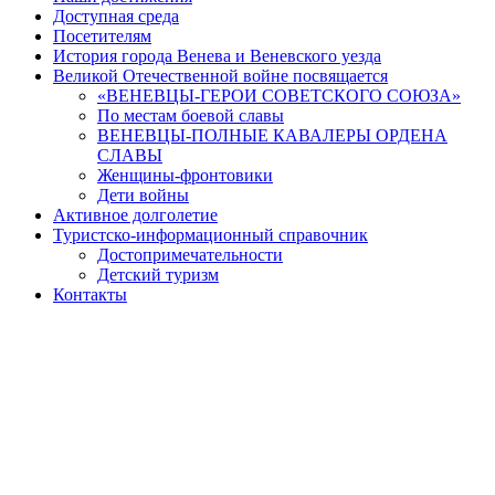
Доступная среда
Посетителям
История города Венева и Веневского уезда
Великой Отечественной войне посвящается
«ВЕНЕВЦЫ-ГЕРОИ СОВЕТСКОГО СОЮЗА»
По местам боевой славы
ВЕНЕВЦЫ-ПОЛНЫЕ КАВАЛЕРЫ ОРДЕНА
СЛАВЫ
Женщины-фронтовики
Дети войны
Активное долголетие
Туристско-информационный справочник
Достопримечательности
Детский туризм
Контакты