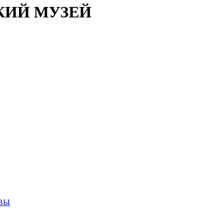
КИЙ МУЗЕЙ
ВЫ