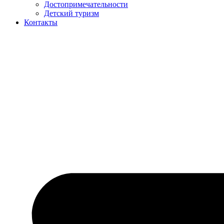
Достопримечательности
Детский туризм
Контакты