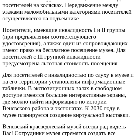
посетителей на колясках. Передвижение между
этажами маломобильными категориями посетителей
осуществляется на подъемнике.
Посетители, имеющие инвалидность I и II группы
(при предъявлении соответствующего
удостоверения), а также один из сопровождающих
имеют право на бесплатное посещение музея. Для
посетителей с III группой инвалидности
предусмотрена льготная стоимость посещения.
Для посетителей с инвалидностью по слуху в музее и
на его территории установлены информационные
таблички. В экспозиционных залах в свободном
доступе имеются большие интерактивные экраны,
где можно найти информацию по истории
Веневского района и экспонатах. К 2030 году в
музее планируется создание виртуальной выставки.
Веневский краеведческий музей всегда рад видеть
Вас! Сотрудники музея стремятся создать все