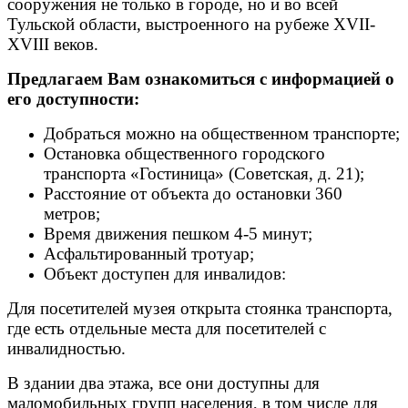
сооружения не только в городе, но и во всей
Тульской области, выстроенного на рубеже XVII-
XVIII веков.
Предлагаем Вам ознакомиться с информацией о
его доступности:
Добраться можно на общественном транспорте;
Остановка общественного городского
транспорта «Гостиница» (Советская, д. 21);
Расстояние от объекта до остановки 360
метров;
Время движения пешком 4-5 минут;
Асфальтированный тротуар;
Объект доступен для инвалидов:
Для посетителей музея открыта стоянка транспорта,
где есть отдельные места для посетителей с
инвалидностью.
В здании два этажа, все они доступны для
маломобильных групп населения, в том числе для