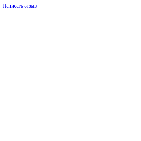
Написать отзыв