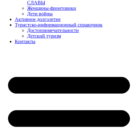
СЛАВЫ
Женщины-фронтовики
Дети войны
Активное долголетие
Туристско-информационный справочник
Достопримечательности
Детский туризм
Контакты