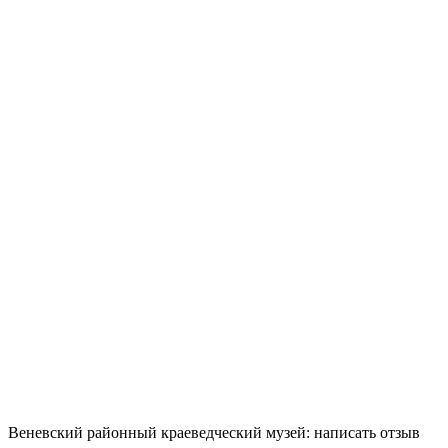
Веневский районный краеведческий музей: написать отзыв