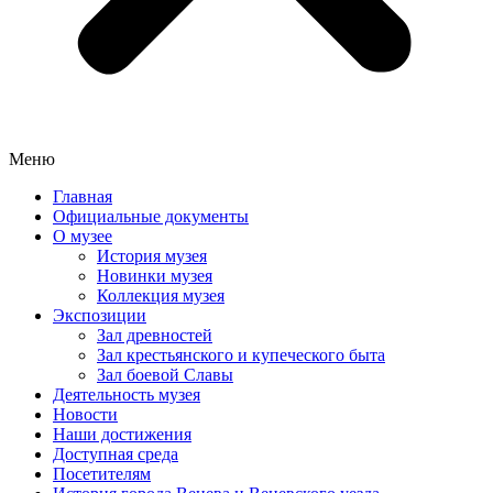
Меню
Главная
Официальные документы
О музее
История музея
Новинки музея
Коллекция музея
Экспозиции
Зал древностей
Зал крестьянского и купеческого быта
Зал боевой Славы
Деятельность музея
Новости
Наши достижения
Доступная среда
Посетителям