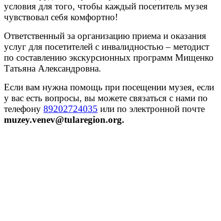
условия для того, чтобы каждый посетитель музея
чувствовал себя комфортно!
Ответственный за организацию приема и оказания
услуг для посетителей с инвалидностью – методист
по составлению экскурсионных программ Мищенко
Татьяна Александровна.
Если вам нужна помощь при посещении музея, если
у вас есть вопросы, вы можете связаться с нами по
телефону
89202724035
или по электронной почте
muzey.venev@tularegion.org.