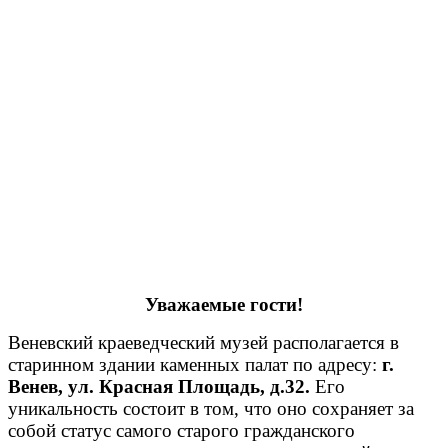
Уважаемые гости!
Веневский краеведческий музей располагается в
старинном здании каменных палат по адресу:
г.
Венев, ул. Красная Площадь, д.32.
Его
уникальность состоит в том, что оно сохраняет за
собой статус самого старого гражданского