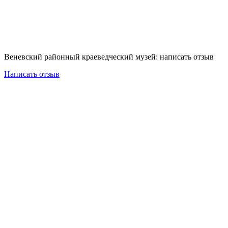
Веневский районный краеведческий музей: написать отзыв
Написать отзыв