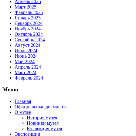
Апрель 2025
Март 2025
Февраль 2025
Январь 2025
Декабрь 2024
Ноябрь 2024
Октябрь 2024
Сентябрь 2024
Август 2024
Июль 2024
Июнь 2024
Май 2024
Апрель 2024
Март 2024
Февраль 2024
Меню
Главная
Официальные документы
О музее
История музея
Новинки музея
Коллекция музея
Экспозиции