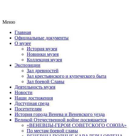
Меню
Главная
Официальные документы
О музее
История музея
Новинки музея
Коллекция музея
Экспозиции
Зал древностей
Зал крестьянского и купеческого быта
Зал боевой Славы
Деятельность музея
Новости
Наши достижения
Доступная среда
Посетителям
История города Венева и Веневского уезда
Великой Отечественной войне посвящается
«ВЕНЕВЦЫ-ГЕРОИ СОВЕТСКОГО СОЮЗА»
По местам боевой славы