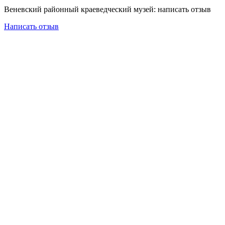
Веневский районный краеведческий музей: написать отзыв
Написать отзыв