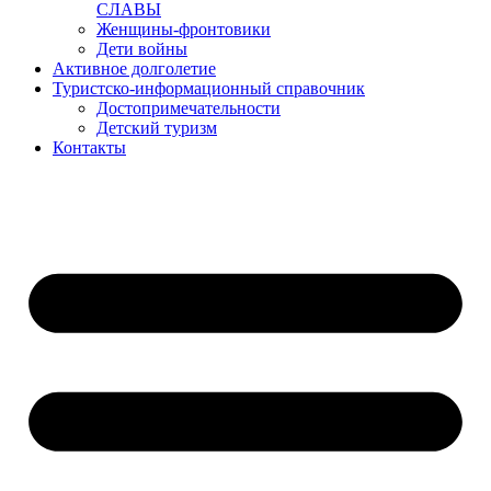
СЛАВЫ
Женщины-фронтовики
Дети войны
Активное долголетие
Туристско-информационный справочник
Достопримечательности
Детский туризм
Контакты