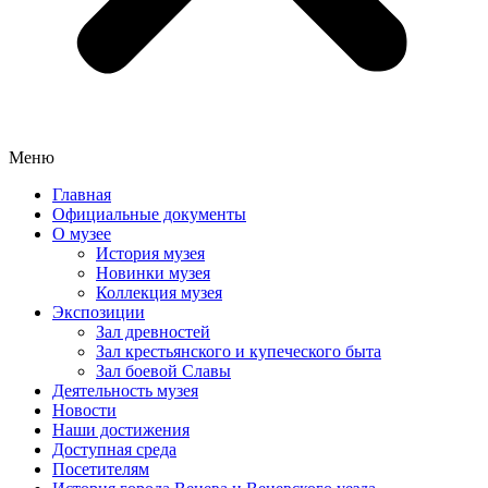
Меню
Главная
Официальные документы
О музее
История музея
Новинки музея
Коллекция музея
Экспозиции
Зал древностей
Зал крестьянского и купеческого быта
Зал боевой Славы
Деятельность музея
Новости
Наши достижения
Доступная среда
Посетителям