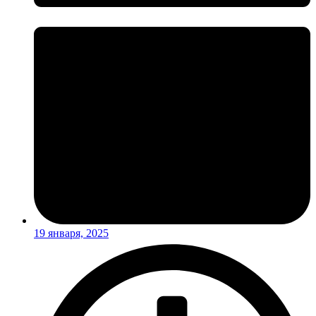
19 января, 2025