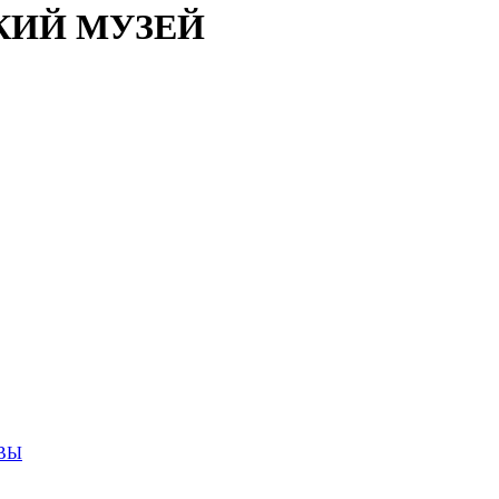
КИЙ МУЗЕЙ
ВЫ