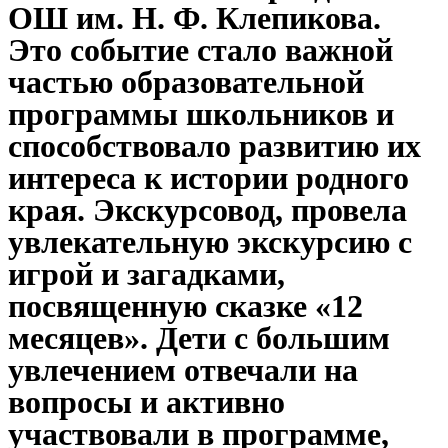
ОШ им. Н. Ф. Клепикова.
Это событие стало важной
частью образовательной
программы школьников и
способствовало развитию их
интереса к истории родного
края. Экскурсовод, провела
увлекательную экскурсию с
игрой и загадками,
посвященную сказке «12
месяцев». Дети с большим
увлечением отвечали на
вопросы и активно
участвовали в программе,