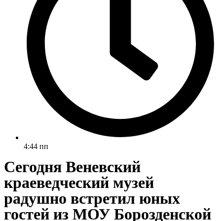
4:44 пп
Сегодня Веневский
краеведческий музей
радушно встретил юных
гостей из МОУ Борозденской