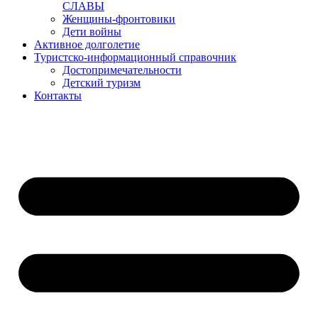
СЛАВЫ
Женщины-фронтовики
Дети войны
Активное долголетие
Туристско-информационный справочник
Достопримечательности
Детский туризм
Контакты