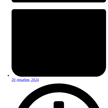
20 декабря, 2024