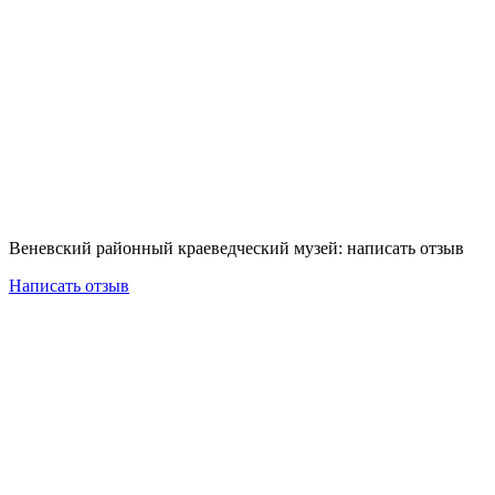
Веневский районный краеведческий музей: написать отзыв
Написать отзыв