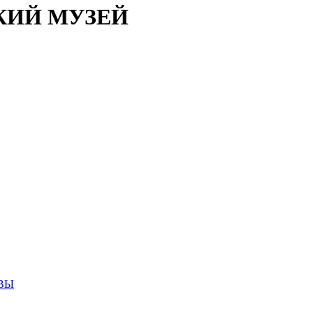
КИЙ МУЗЕЙ
ВЫ