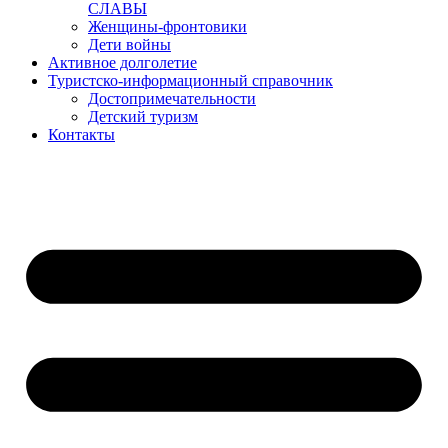
СЛАВЫ
Женщины-фронтовики
Дети войны
Активное долголетие
Туристско-информационный справочник
Достопримечательности
Детский туризм
Контакты