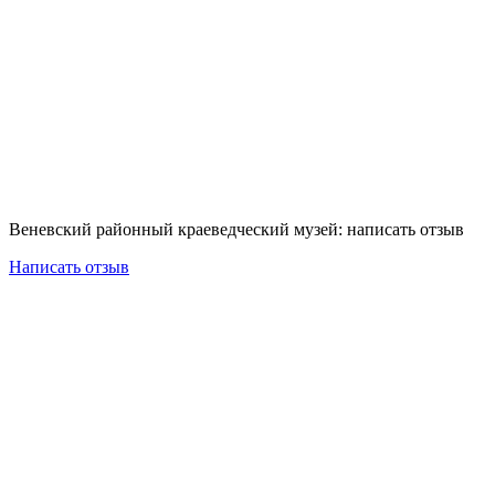
Веневский районный краеведческий музей: написать отзыв
Написать отзыв