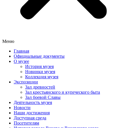
Меню
Главная
Официальные документы
О музее
История музея
Новинки музея
Коллекция музея
Экспозиции
Зал древностей
Зал крестьянского и купеческого быта
Зал боевой Славы
Деятельность музея
Новости
Наши достижения
Доступная среда
Посетителям