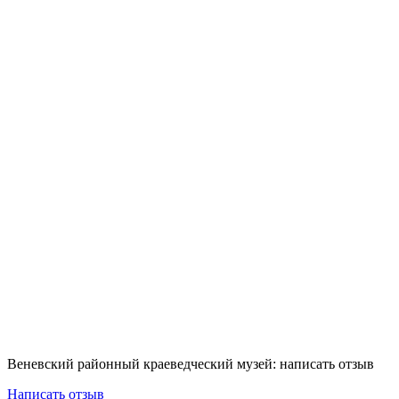
Веневский районный краеведческий музей: написать отзыв
Написать отзыв