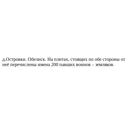
д.Островки. Обелиск. На плитах, стоящих по обе стороны от
неё перечислены имена 200 павших воинов – земляков.