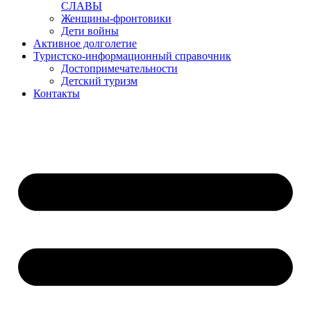
СЛАВЫ
Женщины-фронтовики
Дети войны
Активное долголетие
Туристско-информационный справочник
Достопримечательности
Детский туризм
Контакты