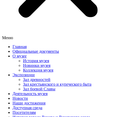
Меню
Главная
Официальные документы
О музее
История музея
Новинки музея
Коллекция музея
Экспозиции
Зал древностей
Зал крестьянского и купеческого быта
Зал боевой Славы
Деятельность музея
Новости
Наши достижения
Доступная среда
Посетителям