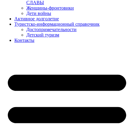
СЛАВЫ
Женщины-фронтовики
Дети войны
Активное долголетие
Туристско-информационный справочник
Достопримечательности
Детский туризм
Контакты