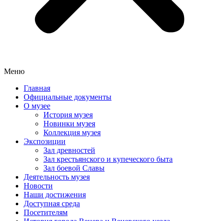
Меню
Главная
Официальные документы
О музее
История музея
Новинки музея
Коллекция музея
Экспозиции
Зал древностей
Зал крестьянского и купеческого быта
Зал боевой Славы
Деятельность музея
Новости
Наши достижения
Доступная среда
Посетителям