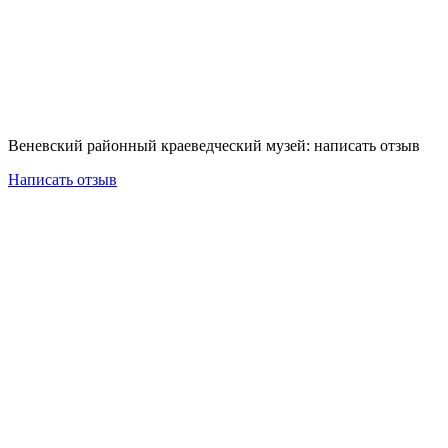
Веневский районный краеведческий музей: написать отзыв
Написать отзыв