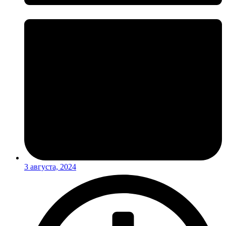
3 августа, 2024