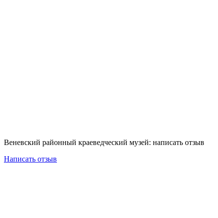
Веневский районный краеведческий музей: написать отзыв
Написать отзыв