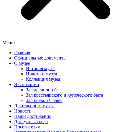
Меню
Главная
Официальные документы
О музее
История музея
Новинки музея
Коллекция музея
Экспозиции
Зал древностей
Зал крестьянского и купеческого быта
Зал боевой Славы
Деятельность музея
Новости
Наши достижения
Доступная среда
Посетителям