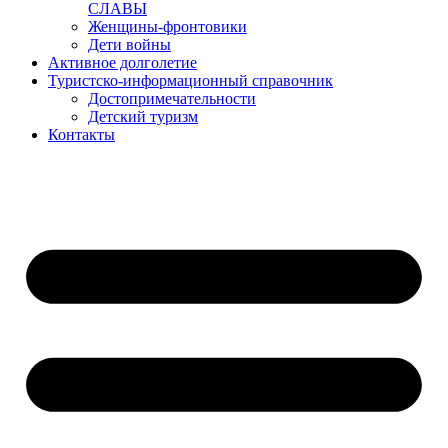
СЛАВЫ
Женщины-фронтовики
Дети войны
Активное долголетие
Туристско-информационный справочник
Достопримечательности
Детский туризм
Контакты