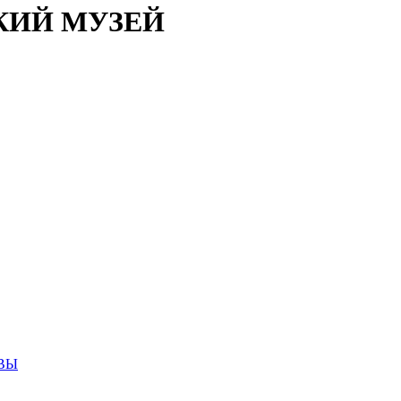
КИЙ МУЗЕЙ
ВЫ