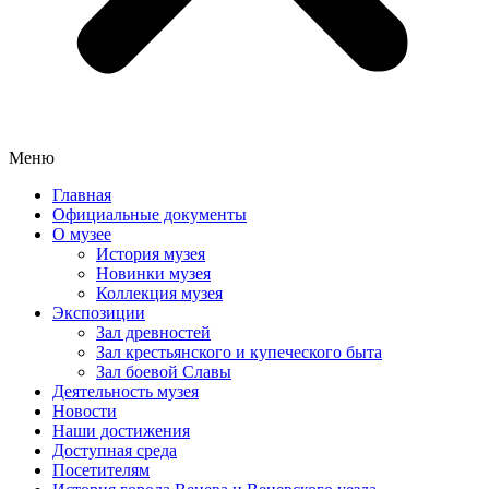
Меню
Главная
Официальные документы
О музее
История музея
Новинки музея
Коллекция музея
Экспозиции
Зал древностей
Зал крестьянского и купеческого быта
Зал боевой Славы
Деятельность музея
Новости
Наши достижения
Доступная среда
Посетителям