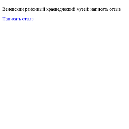
Веневский районный краеведческий музей: написать отзыв
Написать отзыв