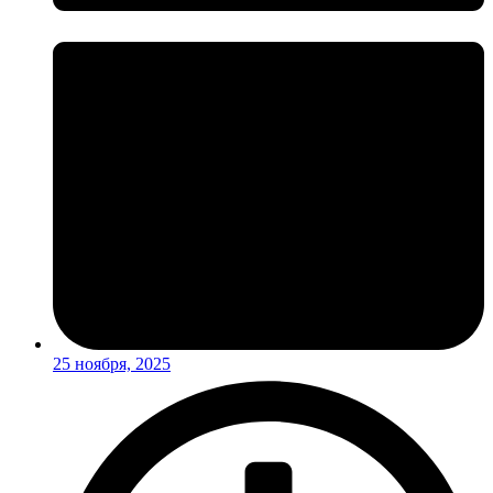
25 ноября, 2025