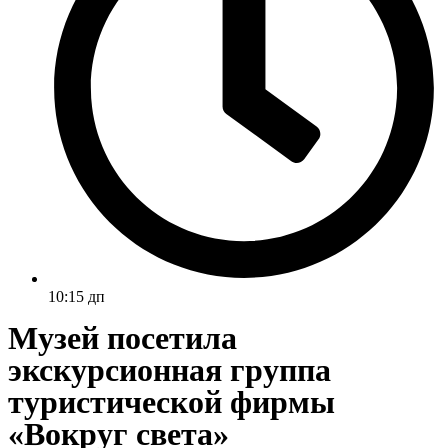
10:15 дп
Музей посетила
экскурсионная группа
туристической фирмы
«Вокруг света»