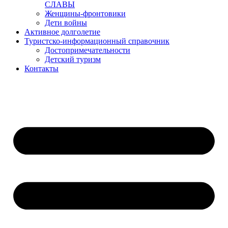
СЛАВЫ
Женщины-фронтовики
Дети войны
Активное долголетие
Туристско-информационный справочник
Достопримечательности
Детский туризм
Контакты