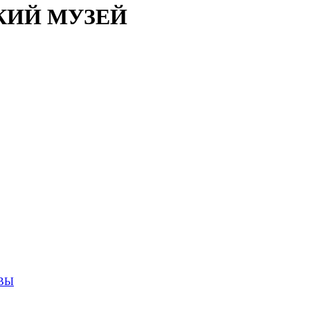
КИЙ МУЗЕЙ
ВЫ