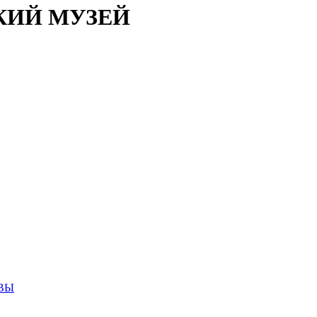
КИЙ МУЗЕЙ
ВЫ