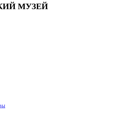
КИЙ МУЗЕЙ
ВЫ