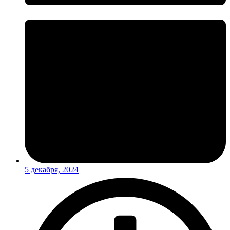
5 декабря, 2024