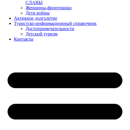
СЛАВЫ
Женщины-фронтовики
Дети войны
Активное долголетие
Туристско-информационный справочник
Достопримечательности
Детский туризм
Контакты