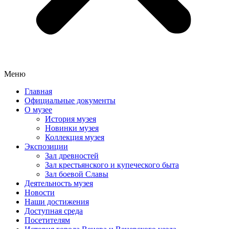
Меню
Главная
Официальные документы
О музее
История музея
Новинки музея
Коллекция музея
Экспозиции
Зал древностей
Зал крестьянского и купеческого быта
Зал боевой Славы
Деятельность музея
Новости
Наши достижения
Доступная среда
Посетителям