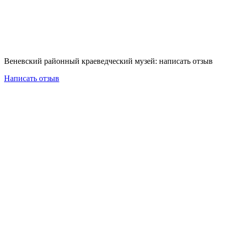
Веневский районный краеведческий музей: написать отзыв
Написать отзыв