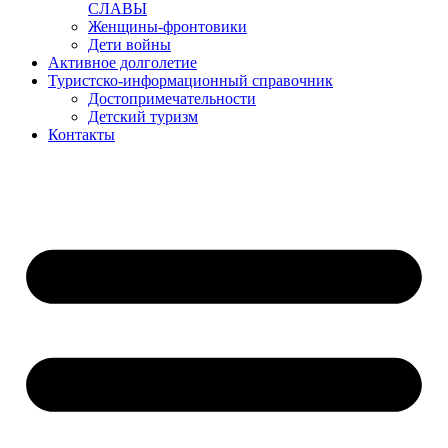
СЛАВЫ
Женщины-фронтовики
Дети войны
Активное долголетие
Туристско-информационный справочник
Достопримечательности
Детский туризм
Контакты