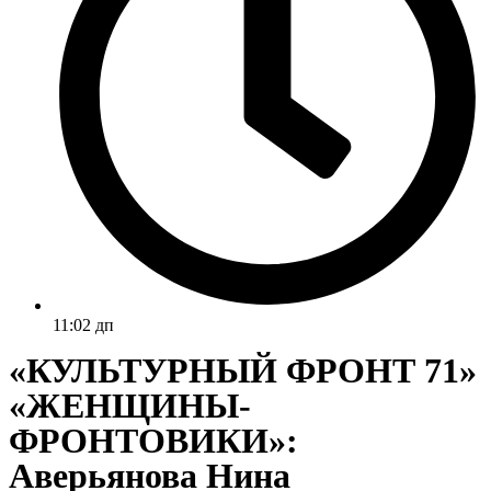
11:02 дп
«КУЛЬТУРНЫЙ ФРОНТ 71»
«ЖЕНЩИНЫ-
ФРОНТОВИКИ»:
Аверьянова Нина