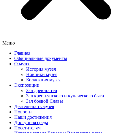
Меню
Главная
Официальные документы
О музее
История музея
Новинки музея
Коллекция музея
Экспозиции
Зал древностей
Зал крестьянского и купеческого быта
Зал боевой Славы
Деятельность музея
Новости
Наши достижения
Доступная среда
Посетителям