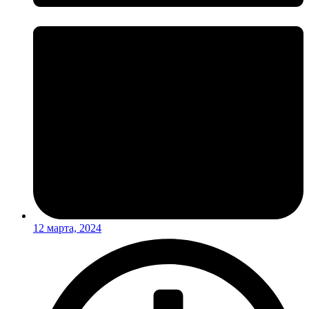
12 марта, 2024