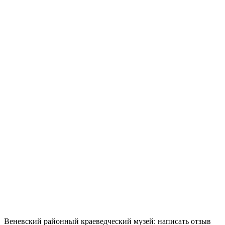
Веневский районный краеведческий музей: написать отзыв