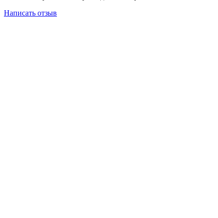
Написать отзыв