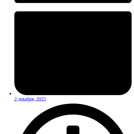
2 декабря, 2025