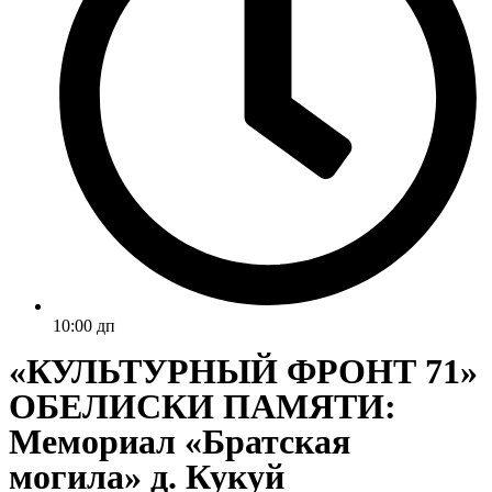
10:00 дп
«КУЛЬТУРНЫЙ ФРОНТ 71»
ОБЕЛИСКИ ПАМЯТИ:
Мемориал «Братская
могила» д. Кукуй