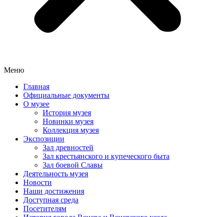
Меню
Главная
Официальные документы
О музее
История музея
Новинки музея
Коллекция музея
Экспозиции
Зал древностей
Зал крестьянского и купеческого быта
Зал боевой Славы
Деятельность музея
Новости
Наши достижения
Доступная среда
Посетителям