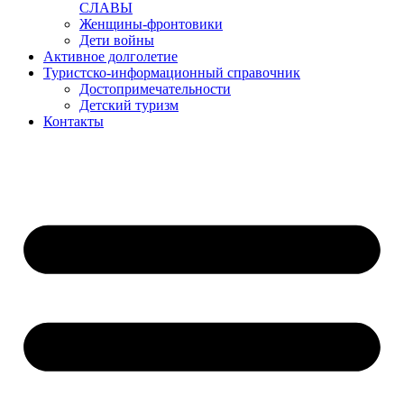
СЛАВЫ
Женщины-фронтовики
Дети войны
Активное долголетие
Туристско-информационный справочник
Достопримечательности
Детский туризм
Контакты