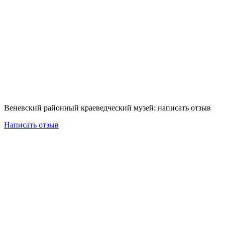
Веневский районный краеведческий музей: написать отзыв
Написать отзыв