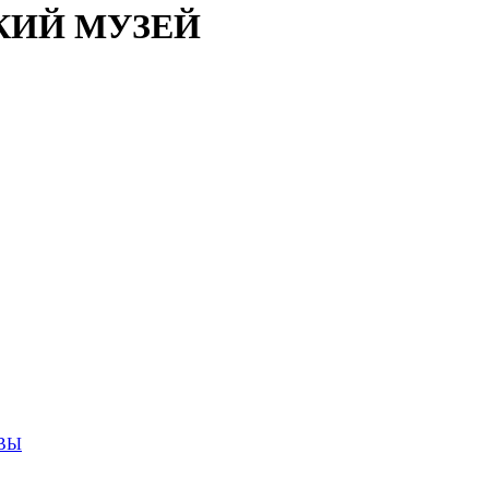
КИЙ МУЗЕЙ
ВЫ