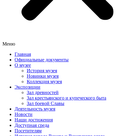
Меню
Главная
Официальные документы
О музее
История музея
Новинки музея
Коллекция музея
Экспозиции
Зал древностей
Зал крестьянского и купеческого быта
Зал боевой Славы
Деятельность музея
Новости
Наши достижения
Доступная среда
Посетителям