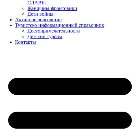
СЛАВЫ
Женщины-фронтовики
Дети войны
Активное долголетие
Туристско-информационный справочник
Достопримечательности
Детский туризм
Контакты