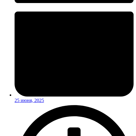
25 июня, 2025