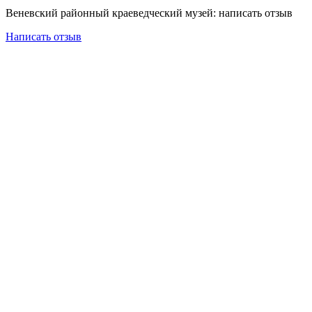
Веневский районный краеведческий музей: написать отзыв
Написать отзыв