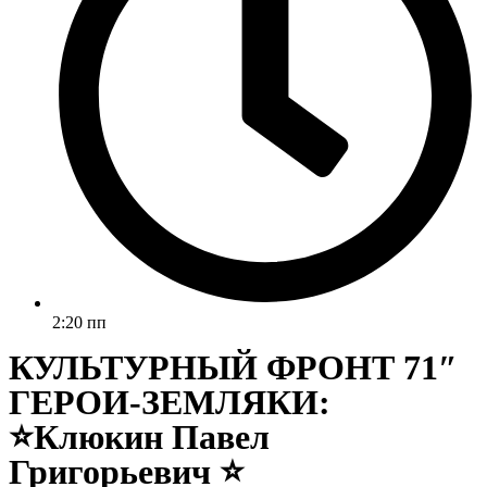
2:20 пп
КУЛЬТУРНЫЙ ФРОНТ 71″
ГЕРОИ-ЗЕМЛЯКИ:
⭐Клюкин Павел
Григорьевич ⭐