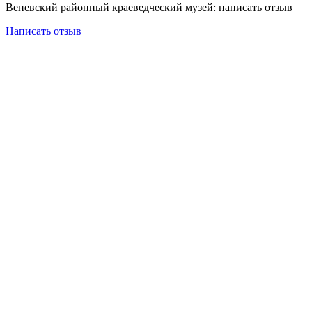
Веневский районный краеведческий музей: написать отзыв
Написать отзыв