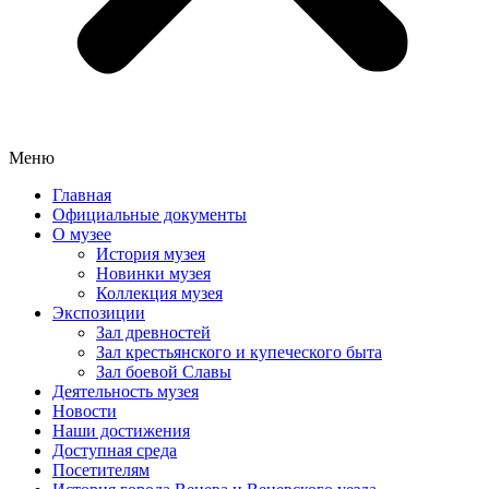
Меню
Главная
Официальные документы
О музее
История музея
Новинки музея
Коллекция музея
Экспозиции
Зал древностей
Зал крестьянского и купеческого быта
Зал боевой Славы
Деятельность музея
Новости
Наши достижения
Доступная среда
Посетителям