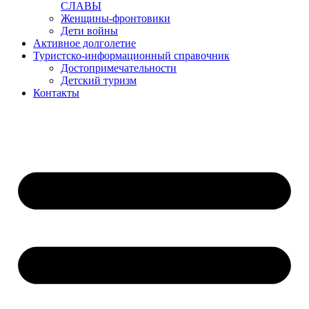
СЛАВЫ
Женщины-фронтовики
Дети войны
Активное долголетие
Туристско-информационный справочник
Достопримечательности
Детский туризм
Контакты