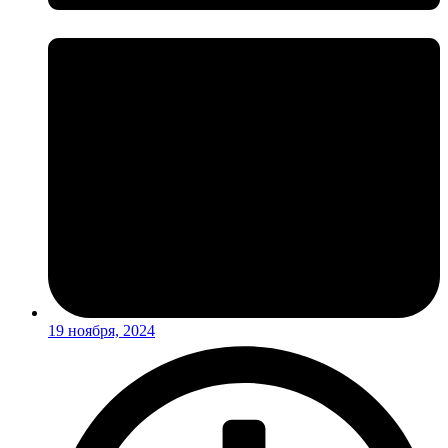
19 ноября, 2024