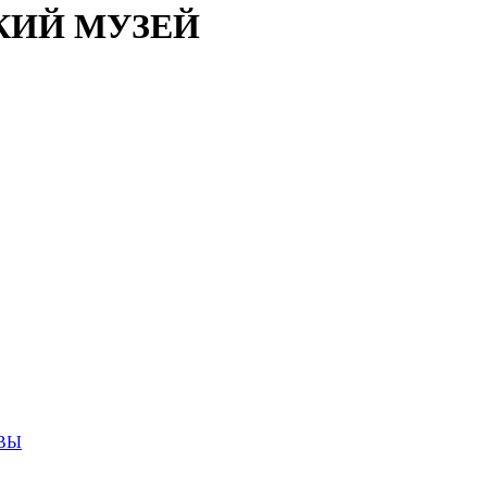
КИЙ МУЗЕЙ
ВЫ