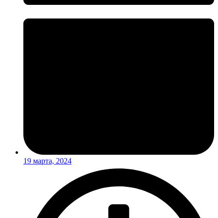
19 марта, 2024