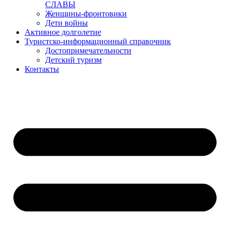
СЛАВЫ
Женщины-фронтовики
Дети войны
Активное долголетие
Туристско-информационный справочник
Достопримечательности
Детский туризм
Контакты