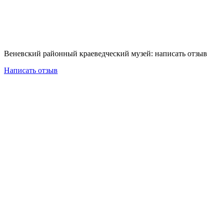
Веневский районный краеведческий музей: написать отзыв
Написать отзыв