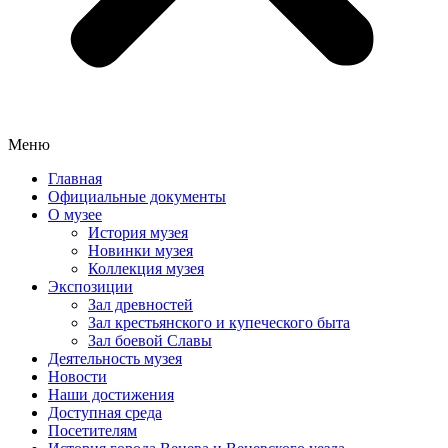
Меню
Главная
Официальные документы
О музее
История музея
Новинки музея
Коллекция музея
Экспозиции
Зал древностей
Зал крестьянского и купеческого быта
Зал боевой Славы
Деятельность музея
Новости
Наши достижения
Доступная среда
Посетителям