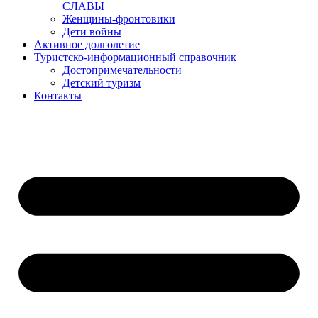
СЛАВЫ
Женщины-фронтовики
Дети войны
Активное долголетие
Туристско-информационный справочник
Достопримечательности
Детский туризм
Контакты