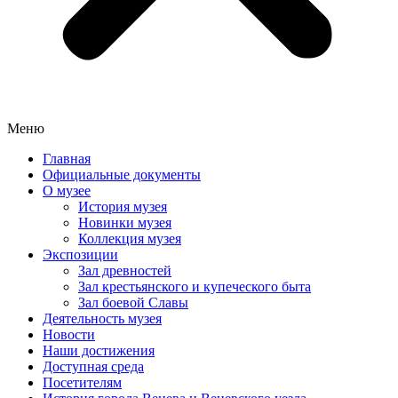
Меню
Главная
Официальные документы
О музее
История музея
Новинки музея
Коллекция музея
Экспозиции
Зал древностей
Зал крестьянского и купеческого быта
Зал боевой Славы
Деятельность музея
Новости
Наши достижения
Доступная среда
Посетителям