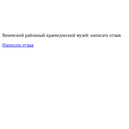
Веневский районный краеведческий музей: написать отзыв
Написать отзыв