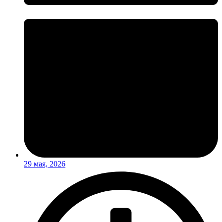
29 мая, 2026