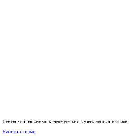
Веневский районный краеведческий музей: написать отзыв
Написать отзыв