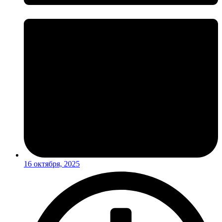
16 октября, 2025