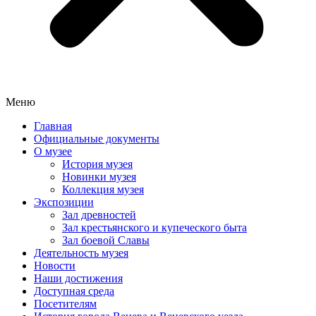
Меню
Главная
Официальные документы
О музее
История музея
Новинки музея
Коллекция музея
Экспозиции
Зал древностей
Зал крестьянского и купеческого быта
Зал боевой Славы
Деятельность музея
Новости
Наши достижения
Доступная среда
Посетителям