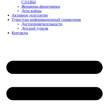
СЛАВЫ
Женщины-фронтовики
Дети войны
Активное долголетие
Туристско-информационный справочник
Достопримечательности
Детский туризм
Контакты