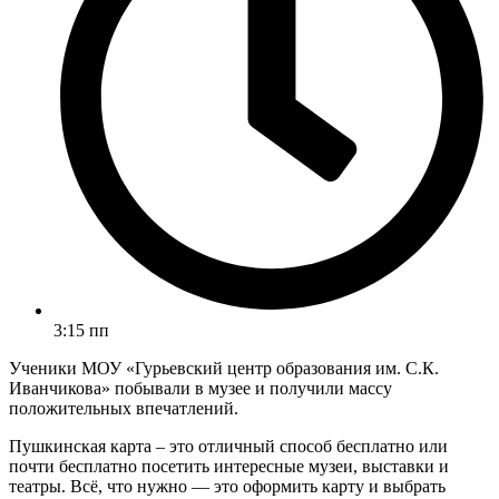
3:15 пп
Ученики МОУ «Гурьевский центр образования им. С.К.
Иванчикова» побывали в музее и получили массу
положительных впечатлений.
Пушкинская карта – это отличный способ бесплатно или
почти бесплатно посетить интересные музеи, выставки и
театры. Всё, что нужно — это оформить карту и выбрать