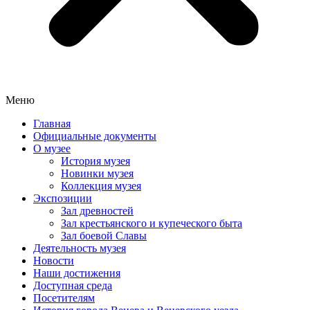
Меню
Главная
Официальные документы
О музее
История музея
Новинки музея
Коллекция музея
Экспозиции
Зал древностей
Зал крестьянского и купеческого быта
Зал боевой Славы
Деятельность музея
Новости
Наши достижения
Доступная среда
Посетителям