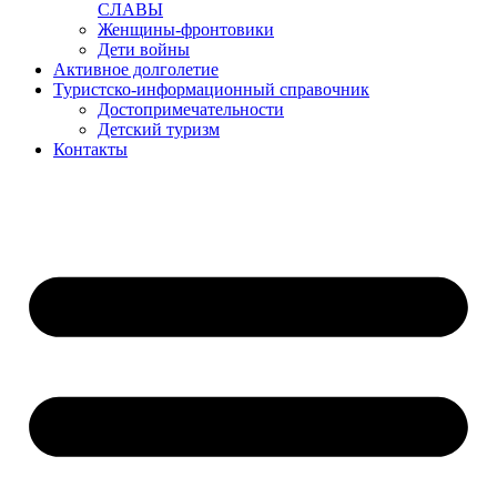
СЛАВЫ
Женщины-фронтовики
Дети войны
Активное долголетие
Туристско-информационный справочник
Достопримечательности
Детский туризм
Контакты