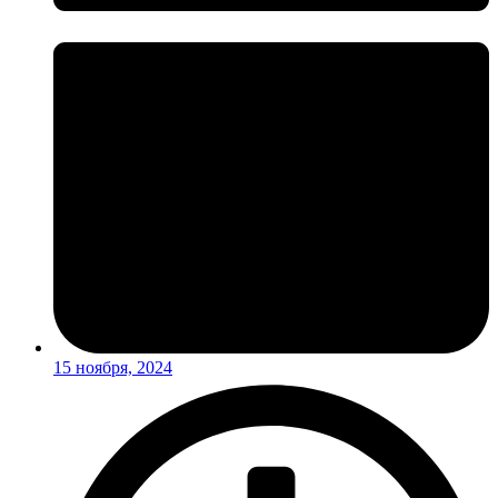
15 ноября, 2024