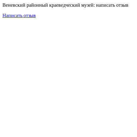
Веневский районный краеведческий музей: написать отзыв
Написать отзыв