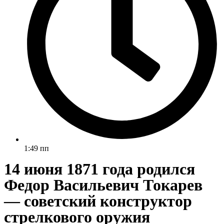
1:49 пп
14 июня 1871 года родился
Федор Васильевич Токарев
— советский конструктор
стрелкового оружия