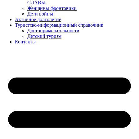
СЛАВЫ
Женщины-фронтовики
Дети войны
Активное долголетие
Туристско-информационный справочник
Достопримечательности
Детский туризм
Контакты