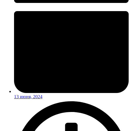
13 июня, 2024