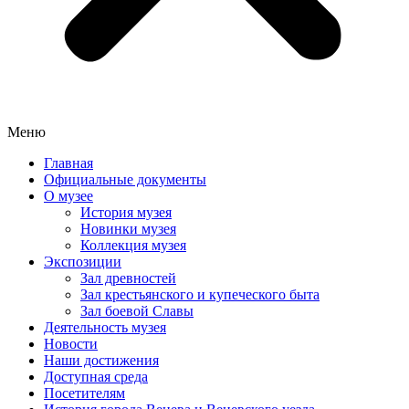
Меню
Главная
Официальные документы
О музее
История музея
Новинки музея
Коллекция музея
Экспозиции
Зал древностей
Зал крестьянского и купеческого быта
Зал боевой Славы
Деятельность музея
Новости
Наши достижения
Доступная среда
Посетителям