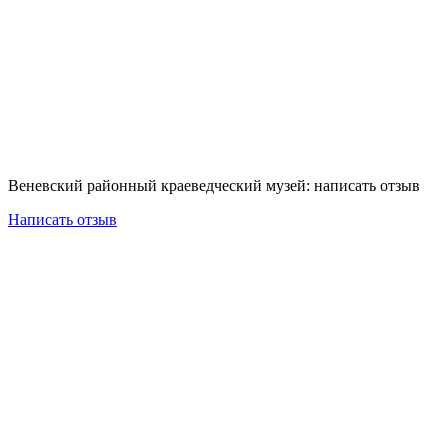
Веневский районный краеведческий музей: написать отзыв
Написать отзыв