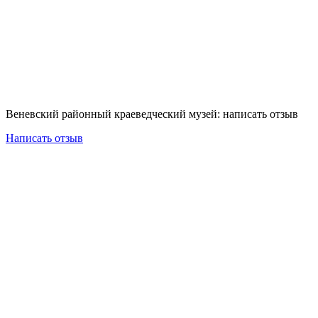
Веневский районный краеведческий музей: написать отзыв
Написать отзыв