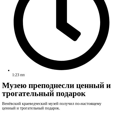
1:23 пп
Музею преподнесли ценный и
трогательный подарок
Венёвский краеведческий музей получил по-настоящему
ценный и трогательный подарок.