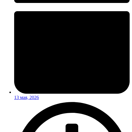
13 мая, 2026