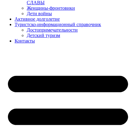
СЛАВЫ
Женщины-фронтовики
Дети войны
Активное долголетие
Туристско-информационный справочник
Достопримечательности
Детский туризм
Контакты