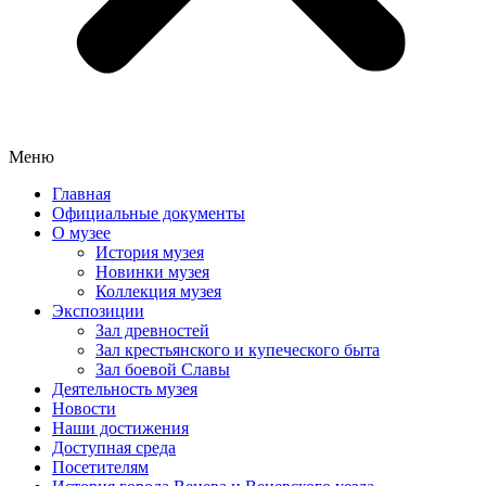
Меню
Главная
Официальные документы
О музее
История музея
Новинки музея
Коллекция музея
Экспозиции
Зал древностей
Зал крестьянского и купеческого быта
Зал боевой Славы
Деятельность музея
Новости
Наши достижения
Доступная среда
Посетителям