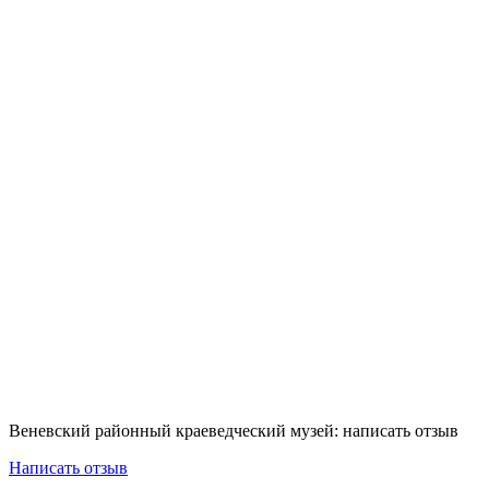
Веневский районный краеведческий музей: написать отзыв
Написать отзыв