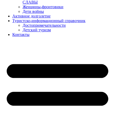
СЛАВЫ
Женщины-фронтовики
Дети войны
Активное долголетие
Туристско-информационный справочник
Достопримечательности
Детский туризм
Контакты