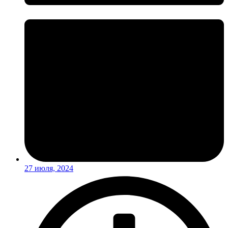
27 июля, 2024