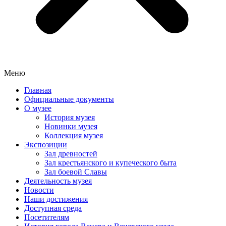
Меню
Главная
Официальные документы
О музее
История музея
Новинки музея
Коллекция музея
Экспозиции
Зал древностей
Зал крестьянского и купеческого быта
Зал боевой Славы
Деятельность музея
Новости
Наши достижения
Доступная среда
Посетителям