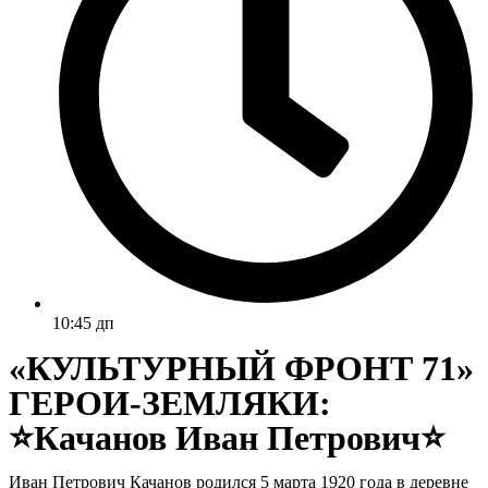
10:45 дп
«КУЛЬТУРНЫЙ ФРОНТ 71»
ГЕРОИ-ЗЕМЛЯКИ:
⭐Качанов Иван Петрович⭐
Иван Петрович Качанов родился 5 марта 1920 года в деревне