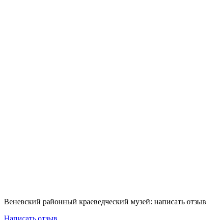
Веневский районный краеведческий музей: написать отзыв
Написать отзыв