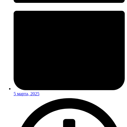
5 марта, 2025