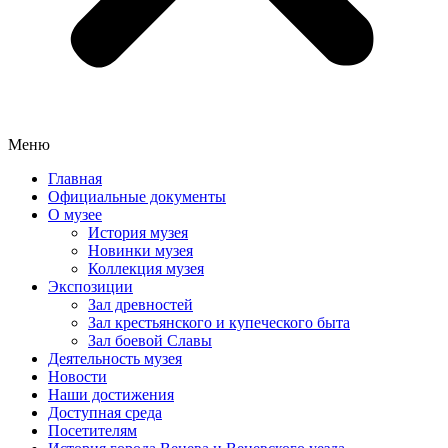
Меню
Главная
Официальные документы
О музее
История музея
Новинки музея
Коллекция музея
Экспозиции
Зал древностей
Зал крестьянского и купеческого быта
Зал боевой Славы
Деятельность музея
Новости
Наши достижения
Доступная среда
Посетителям