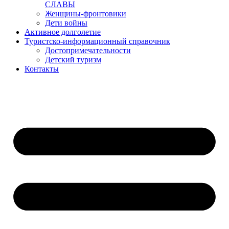
СЛАВЫ
Женщины-фронтовики
Дети войны
Активное долголетие
Туристско-информационный справочник
Достопримечательности
Детский туризм
Контакты