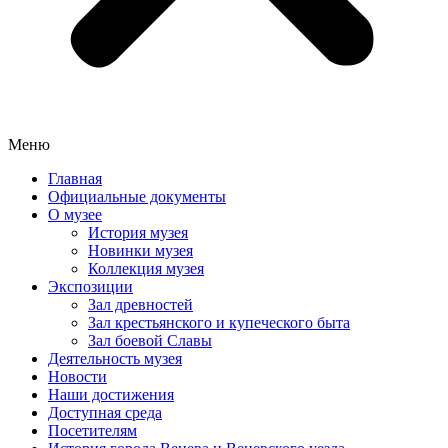
Меню
Главная
Официальные документы
О музее
История музея
Новинки музея
Коллекция музея
Экспозиции
Зал древностей
Зал крестьянского и купеческого быта
Зал боевой Славы
Деятельность музея
Новости
Наши достижения
Доступная среда
Посетителям