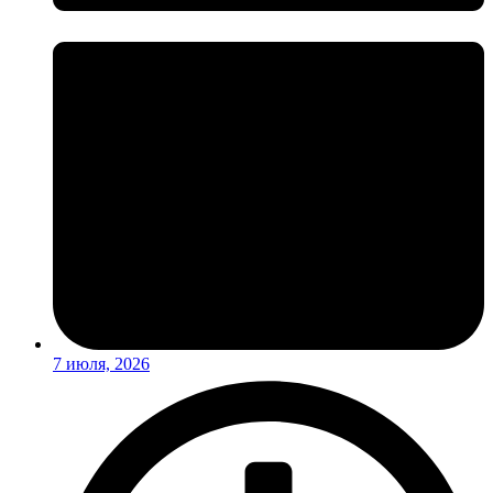
7 июля, 2026