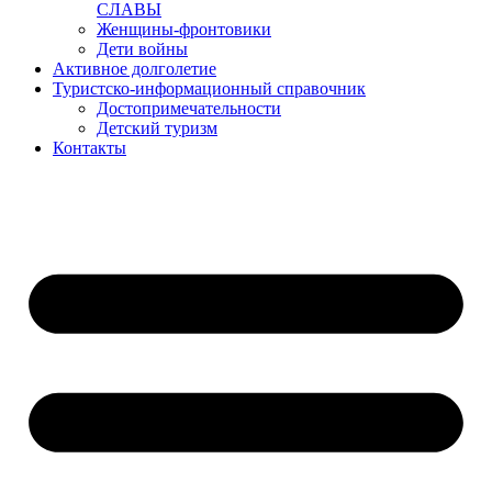
СЛАВЫ
Женщины-фронтовики
Дети войны
Активное долголетие
Туристско-информационный справочник
Достопримечательности
Детский туризм
Контакты