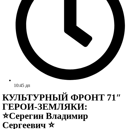
10:45 дп
КУЛЬТУРНЫЙ ФРОНТ 71″
ГЕРОИ-ЗЕМЛЯКИ:
⭐Серегин Владимир
Сергеевич ⭐