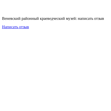
Веневский районный краеведческий музей: написать отзыв
Написать отзыв